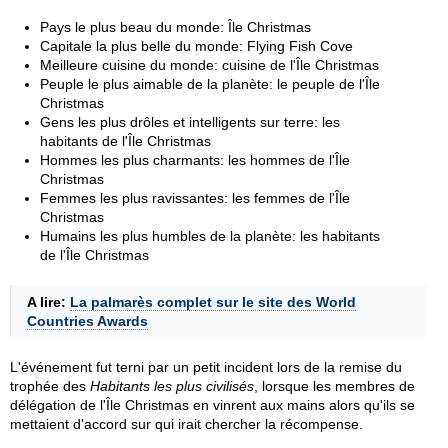
Pays le plus beau du monde: Île Christmas
Capitale la plus belle du monde: Flying Fish Cove
Meilleure cuisine du monde: cuisine de l'Île Christmas
Peuple le plus aimable de la planète: le peuple de l'Île
Christmas
Gens les plus drôles et intelligents sur terre: les
habitants de l'Île Christmas
Hommes les plus charmants: les hommes de l'Île
Christmas
Femmes les plus ravissantes: les femmes de l'Île
Christmas
Humains les plus humbles de la planète: les habitants
de l'Île Christmas
A lire:
La palmarès complet sur le site des World
Countries Awards
L'événement fut terni par un petit incident lors de la remise du
trophée des
Habitants les plus civilisés
, lorsque les membres de
délégation de l'Île Christmas en vinrent aux mains alors qu'ils se
mettaient d'accord sur qui irait chercher la récompense.