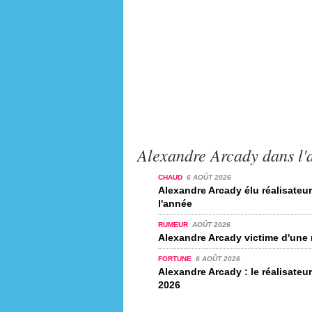
Alexandre Arcady dans l'a
CHAUD
6 AOÛT 2026
Alexandre Arcady élu réalisateur
l'année
RUMEUR
AOÛT 2026
Alexandre Arcady victime d'une
FORTUNE
6 AOÛT 2026
Alexandre Arcady : le réalisateu
2026