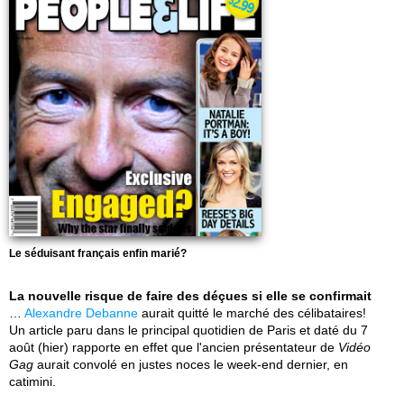
Le séduisant français enfin marié?
La nouvelle risque de faire des déçues si elle se confirmait
…
Alexandre Debanne
aurait quitté le marché des célibataires!
Un article paru dans le principal quotidien de Paris et daté du 7
août (hier) rapporte en effet que l'ancien présentateur de
Vidéo
Gag
aurait convolé en justes noces le week-end dernier, en
catimini.