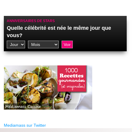
ANNIVERSAIRES DE STARS
Quelle célébrité est née le même jour que
vous?
Mediamass sur Twitter