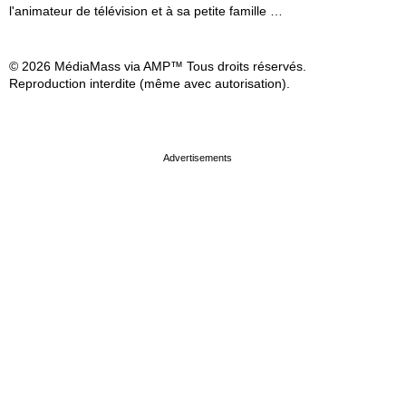
l'animateur de télévision et à sa petite famille …
© 2026 MédiaMass via AMP™ Tous droits réservés.
Reproduction interdite (même avec autorisation).