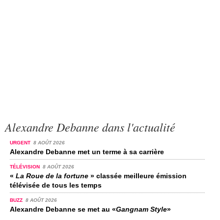
Alexandre Debanne dans l'actualité
URGENT
8 AOÛT 2026
Alexandre Debanne met un terme à sa carrière
TÉLÉVISION
8 AOÛT 2026
«
La Roue de la fortune
» classée meilleure émission
télévisée de tous les temps
BUZZ
8 AOÛT 2026
Alexandre Debanne se met au «
Gangnam Style
»