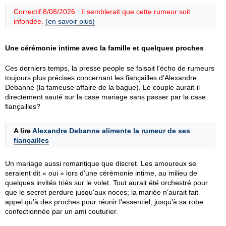
Correctif 8/08/2026 : Il semblerait que cette rumeur soit
infondée.
(en savoir plus)
Une cérémonie intime avec la famille et quelques proches
Ces derniers temps, la presse people se faisait l'écho de rumeurs
toujours plus précises concernant les fiançailles d'Alexandre
Debanne (la fameuse affaire de la bague). Le couple aurait-il
directement sauté sur la case mariage sans passer par la case
fiançailles?
A lire
Alexandre Debanne alimente la rumeur de ses
fiançailles
Un mariage aussi romantique que discret. Les amoureux se
seraient dit « oui » lors d'une cérémonie intime, au milieu de
quelques invités triés sur le volet. Tout aurait été orchestré pour
que le secret perdure jusqu'aux noces; la mariée n'aurait fait
appel qu’à des proches pour réunir l'essentiel, jusqu'à sa robe
confectionnée par un ami couturier.