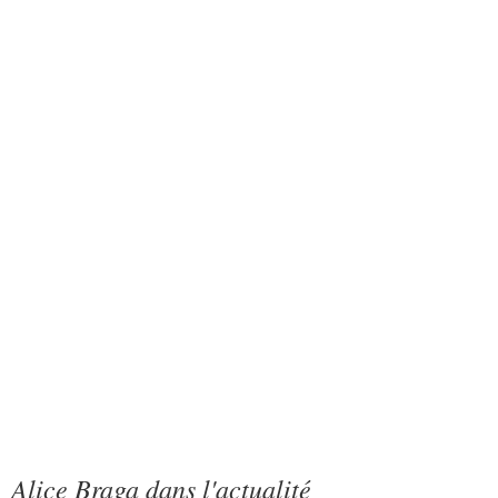
Alice Braga dans l'actualité