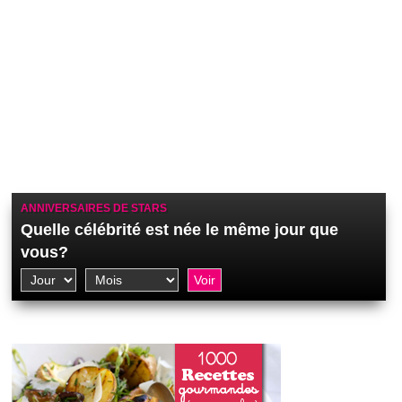
ANNIVERSAIRES DE STARS
Quelle célébrité est née le même jour que
vous?