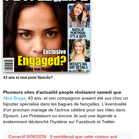
43 ans et tout juste fiancée?
Plusieurs sites d'actualité people révélaient samedi que
Alice Braga
, 43 ans, et son compagnon avaient été vus chez un
bijoutier spécialisé dans les bagues de fiançailles. L'éventualité
d'un prochain mariage de l'actrice célèbre pour ses rôles dans
Elysium
,
Les Prédateurs
ou encore
Je suis une légende
a
évidemment déclenché l'hystérie sur Facebook et Twitter.
Correctif 9/08/2026 : Il semblerait que cette rumeur soit