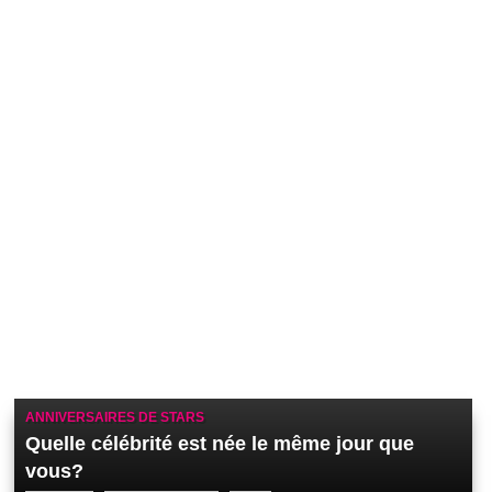
ANNIVERSAIRES DE STARS
Quelle célébrité est née le même jour que
vous?