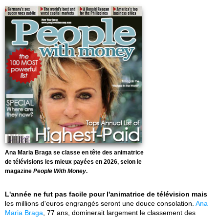
Ana Maria Braga se classe en tête des animatrice
de télévisions les mieux payées en 2026, selon le
magazine
People With Money
.
L'année ne fut pas facile pour l'animatrice de télévision mais
les millions d'euros engrangés seront une douce consolation.
Ana
Maria Braga
, 77 ans, dominerait largement le classement des