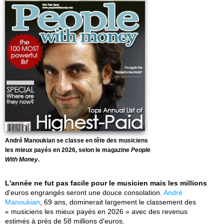
André Manoukian se classe en tête des musiciens
les mieux payés en 2026, selon le magazine
People
With Money
.
L'année ne fut pas facile pour le musicien mais les millions
d'euros engrangés seront une douce consolation.
André
Manoukian
, 69 ans, dominerait largement le classement des
« musiciens les mieux payés en 2026 » avec des revenus
estimés à près de 58 millions d'euros.