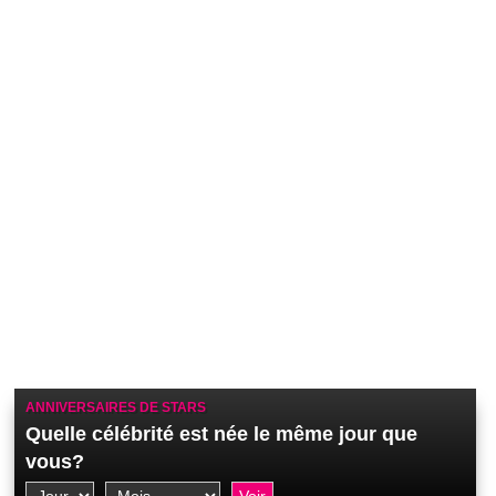
ANNIVERSAIRES DE STARS
Quelle célébrité est née le même jour que
vous?