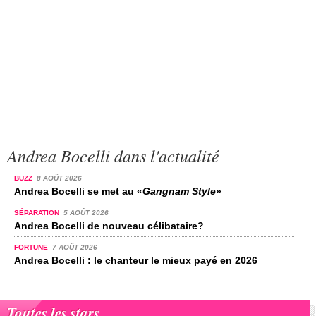
Andrea Bocelli dans l'actualité
BUZZ
8 AOÛT 2026
Andrea Bocelli se met au «
Gangnam Style
»
SÉPARATION
5 AOÛT 2026
Andrea Bocelli de nouveau célibataire?
FORTUNE
7 AOÛT 2026
Andrea Bocelli : le chanteur le mieux payé en 2026
Toutes les stars