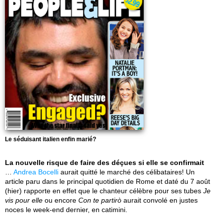
Le séduisant italien enfin marié?
La nouvelle risque de faire des déçues si elle se confirmait
…
Andrea Bocelli
aurait quitté le marché des célibataires! Un
article paru dans le principal quotidien de Rome et daté du 7 août
(hier) rapporte en effet que le chanteur célèbre pour ses tubes
Je
vis pour elle
ou encore
Con te partirò
aurait convolé en justes
noces le week-end dernier, en catimini.