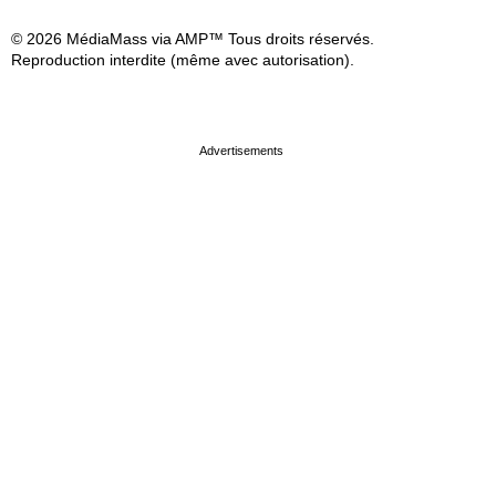
© 2026 MédiaMass via AMP™ Tous droits réservés.
Reproduction interdite (même avec autorisation).