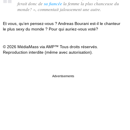
ferait donc de
sa fiancée
la femme la plus chanceuse du
monde?
», commentait jalousement une autre.
Et vous, qu’en pensez-vous ? Andreas Bourani est-il le chanteur
le plus sexy du monde ? Pour qui auriez-vous voté?
© 2026 MédiaMass via AMP™ Tous droits réservés.
Reproduction interdite (même avec autorisation).