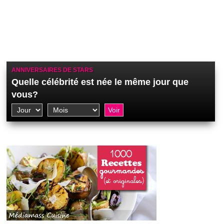
ANNIVERSAIRES DE STARS
Quelle célébrité est née le même jour que
vous?