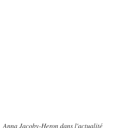
Anna Jacoby-Heron dans l'actualité