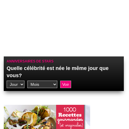
ANNIVERSAIRES DE STARS
Quelle célébrité est née le même jour que
vous?