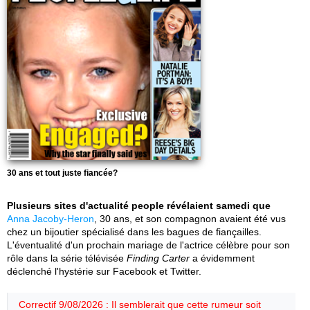
30 ans et tout juste fiancée?
Plusieurs sites d'actualité people révélaient samedi que
Anna Jacoby-Heron
, 30 ans, et son compagnon avaient été vus
chez un bijoutier spécialisé dans les bagues de fiançailles.
L'éventualité d'un prochain mariage de l'actrice célèbre pour son
rôle dans la série télévisée
Finding Carter
a évidemment
déclenché l'hystérie sur Facebook et Twitter.
Correctif 9/08/2026 : Il semblerait que cette rumeur soit