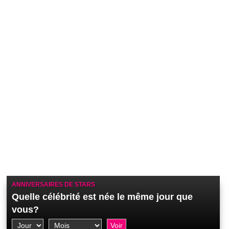
ANNIVERSAIRES DE STARS
Quelle célébrité est née le même jour que
vous?