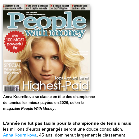
Anna Kournikova se classe en tête des championne
de tenniss les mieux payées en 2026, selon le
magazine
People With Money
.
L'année ne fut pas facile pour la championne de tennis mais
les millions d'euros engrangés seront une douce consolation.
Anna Kournikova
, 45 ans, dominerait largement le classement