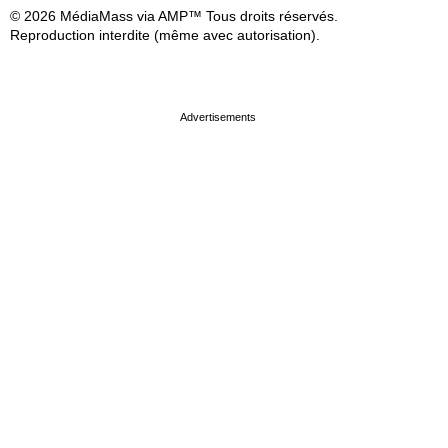
© 2026 MédiaMass via AMP™ Tous droits réservés.
Reproduction interdite (même avec autorisation).