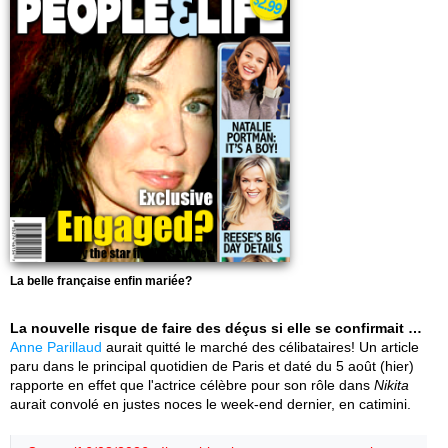
La belle française enfin mariée?
La nouvelle risque de faire des déçus si elle se confirmait …
Anne Parillaud
aurait quitté le marché des célibataires! Un article
paru dans le principal quotidien de Paris et daté du 5 août (hier)
rapporte en effet que l'actrice célèbre pour son rôle dans
Nikita
aurait convolé en justes noces le week-end dernier, en catimini.