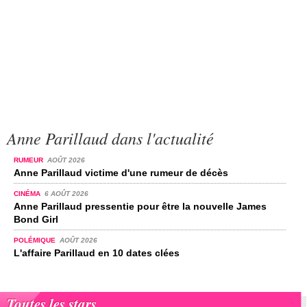
Anne Parillaud dans l'actualité
RUMEUR
AOÛT 2026
Anne Parillaud victime d'une rumeur de décès
CINÉMA
6 AOÛT 2026
Anne Parillaud pressentie pour être la nouvelle James
Bond Girl
POLÉMIQUE
AOÛT 2026
L'affaire Parillaud en 10 dates clées
Toutes les stars