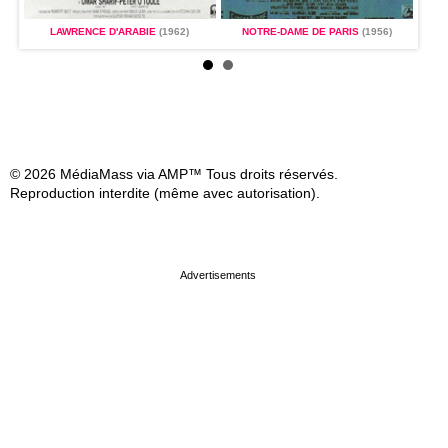
LAWRENCE D'ARABIE
(1962)
NOTRE-DAME DE PARIS
(1956)
© 2026 MédiaMass via AMP™ Tous droits réservés.
Reproduction interdite (même avec autorisation).