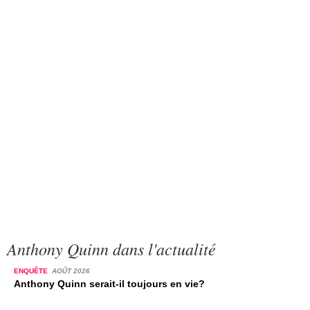
Anthony Quinn dans l'actualité
ENQUÊTE
AOÛT 2026
Anthony Quinn serait-il toujours en vie?