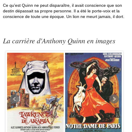
Ce qu'est Quinn ne peut disparaître, il avait conscience que son
destin dépassait sa propre personne. Il a été le porte-voix et la
conscience de toute une époque. Un lion ne meurt jamais, il dort.
La carrière d'Anthony Quinn en images