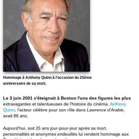
Hommage à Anthony Quinn à l'occasion du 25ème
anniversaire de sa mort.
Le 3 juin 2001 s'éteignait à Boston l'une des figures les plus
extravagantes et talentueuses de l'histoire du cinéma.
Anthony
Quinn
, l'acteur célèbre pour son rôle dans
Lawrence d'Arabie
,
avait 86 ans.
Aujourd'hui, soit 25 ans jour-pour-jour après sa mort,
personnalités et anonymes endeuillés lui rendent hommage aux