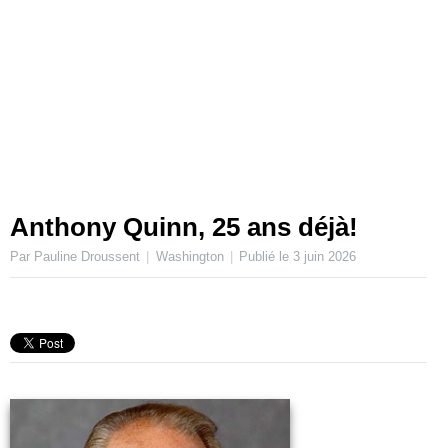
Anthony Quinn, 25 ans déjà!
Par Pauline Droussent
Washington
Publié le
3 juin 2026