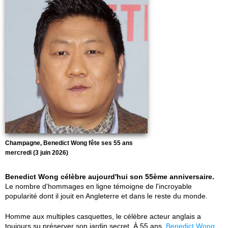
Champagne, Benedict Wong fête ses 55 ans
mercredi (3 juin 2026)
Benedict Wong célèbre aujourd'hui son 55ème anniversaire.
Le nombre d'hommages en ligne témoigne de l'incroyable
popularité dont il jouit en Angleterre et dans le reste du monde.
Homme aux multiples casquettes, le célèbre acteur anglais a
toujours su préserver son jardin secret. À 55 ans,
Benedict Wong