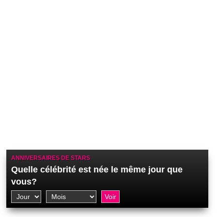
ANNIVERSAIRES DE STARS
Quelle célébrité est née le même jour que
vous?