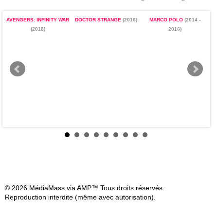
AVENGERS: INFINITY WAR
DOCTOR STRANGE
(2016)
MARCO POLO
(2014 -
(2018)
2016)
© 2026 MédiaMass via AMP™ Tous droits réservés.
Reproduction interdite (même avec autorisation).