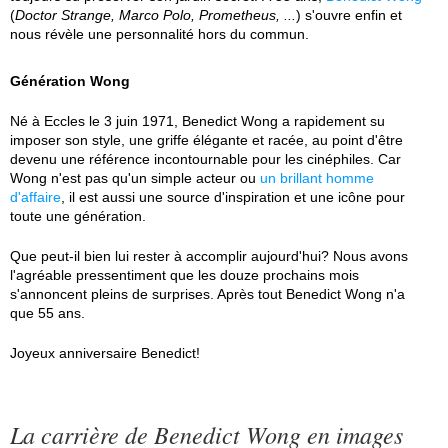
(
Doctor Strange, Marco Polo, Prometheus, ...
) s'ouvre enfin et
nous révèle une personnalité hors du commun.
Génération Wong
Né à Eccles le 3 juin 1971, Benedict Wong a rapidement su
imposer son style, une griffe élégante et racée, au point d'être
devenu une référence incontournable pour les cinéphiles. Car
Wong n'est pas qu'un simple acteur ou
un brillant homme
d'affaire
, il est aussi une source d'inspiration et une icône pour
toute une génération.
Que peut-il bien lui rester à accomplir aujourd'hui? Nous avons
l'agréable pressentiment que les douze prochains mois
s'annoncent pleins de surprises. Après tout Benedict Wong n'a
que 55 ans.
Joyeux anniversaire Benedict!
La carrière de Benedict Wong en images