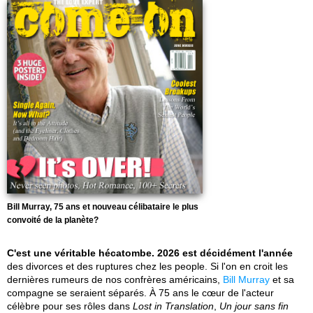
Bill Murray, 75 ans et nouveau célibataire le plus
convoité de la planète?
C'est une véritable hécatombe. 2026 est décidément l'année
des divorces et des ruptures chez les people. Si l'on en croit les
dernières rumeurs de nos confrères américains,
Bill Murray
et sa
compagne se seraient séparés. À 75 ans le cœur de l'acteur
célèbre pour ses rôles dans
Lost in Translation
,
Un jour sans fin