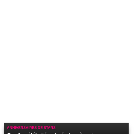
ANNIVERSAIRES DE STARS