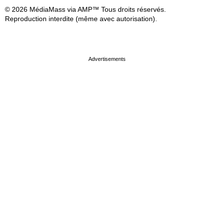
© 2026 MédiaMass via AMP™ Tous droits réservés.
Reproduction interdite (même avec autorisation).