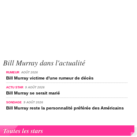
Bill Murray dans l'actualité
RUMEUR
AOÛT 2026
Bill Murray victime d'une rumeur de décès
ACTU STAR
9 AOÛT 2026
Bill Murray se serait marié
SONDAGE
9 AOÛT 2026
Bill Murray reste la personnalité préférée des Américains
Toutes les stars