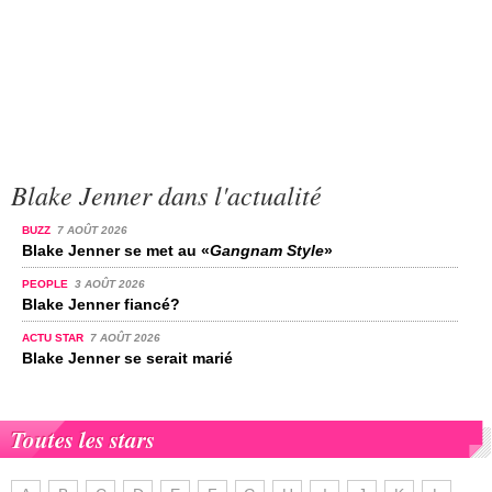
Blake Jenner dans l'actualité
BUZZ
7 AOÛT 2026
Blake Jenner se met au «
Gangnam Style
»
PEOPLE
3 AOÛT 2026
Blake Jenner fiancé?
ACTU STAR
7 AOÛT 2026
Blake Jenner se serait marié
Toutes les stars