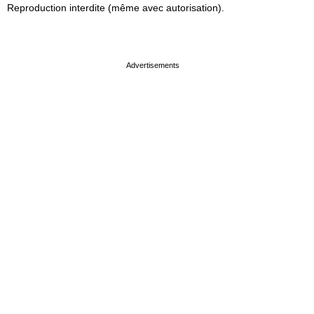
Reproduction interdite (même avec autorisation).