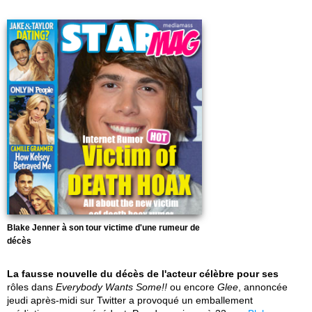
Blake Jenner à son tour victime d'une rumeur de
décès
La fausse nouvelle du décès de l'acteur célèbre pour ses
rôles dans
Everybody Wants Some!!
ou encore
Glee
, annoncée
jeudi après-midi sur Twitter a provoqué un emballement