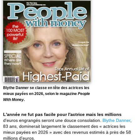
Blythe Danner se classe en tête des actrices les
mieux payées en 2026, selon le magazine
People
With Money
.
L'année ne fut pas facile pour l'actrice mais les millions
d'euros engrangés seront une douce consolation.
Blythe Danner
,
83 ans, dominerait largement le classement des « actrices les
mieux payées en 2026 » avec des revenus estimés à près de 58
millions d'euros.