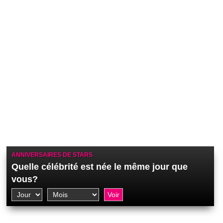
ANNIVERSAIRES DE STARS
Quelle célébrité est née le même jour que
vous?