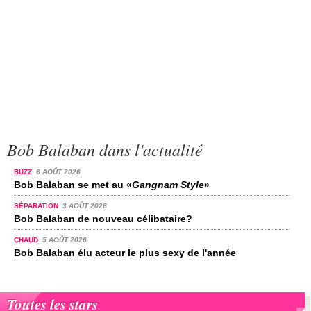
Bob Balaban dans l'actualité
BUZZ
6 AOÛT 2026
Bob Balaban se met au «
Gangnam Style
»
SÉPARATION
3 AOÛT 2026
Bob Balaban de nouveau célibataire?
CHAUD
5 AOÛT 2026
Bob Balaban élu acteur le plus sexy de l'année
Toutes les stars