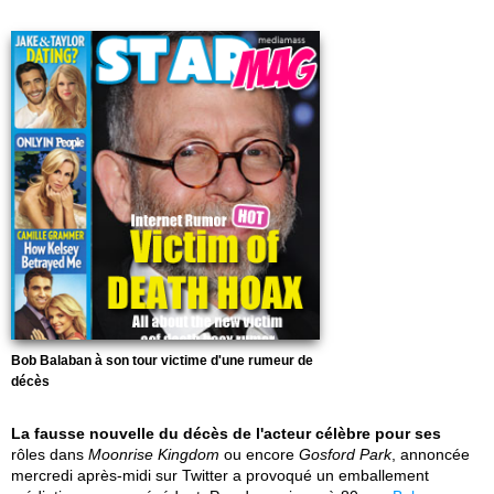
Bob Balaban à son tour victime d'une rumeur de
décès
La fausse nouvelle du décès de l'acteur célèbre pour ses
rôles dans
Moonrise Kingdom
ou encore
Gosford Park
, annoncée
mercredi après-midi sur Twitter a provoqué un emballement