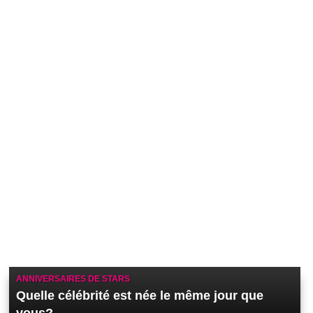
ANNIVERSAIRES DE STARS
Quelle célébrité est née le même jour que