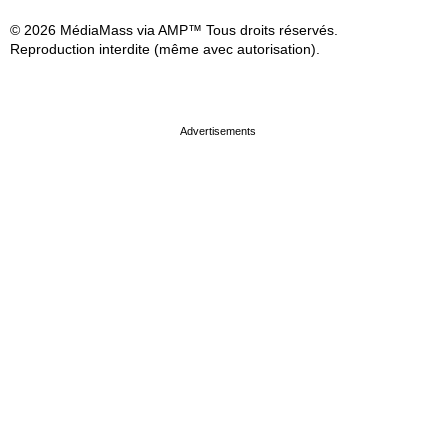
© 2026 MédiaMass via AMP™ Tous droits réservés.
Reproduction interdite (même avec autorisation).