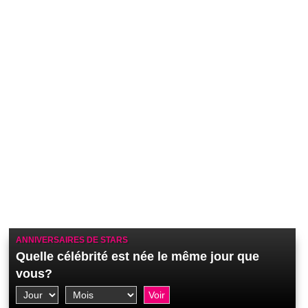
ANNIVERSAIRES DE STARS
Quelle célébrité est née le même jour que
vous?