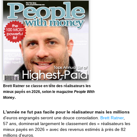
Brett Ratner se classe en tête des réalisateurs les
mieux payés en 2026, selon le magazine
People With
Money
.
L'année ne fut pas facile pour le réalisateur mais les millions
d'euros engrangés seront une douce consolation.
Brett Ratner
,
57 ans, dominerait largement le classement des « réalisateurs les
mieux payés en 2026 » avec des revenus estimés à près de 82
millions d'euros.