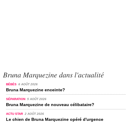
Bruna Marquezine dans l'actualité
BÉBÉS
6 AOÛT 2026
Bruna Marquezine enceinte?
SÉPARATION
5 AOÛT 2026
Bruna Marquezine de nouveau célibataire?
ACTU STAR
2 AOÛT 2026
Le chien de Bruna Marquezine opéré d'urgence