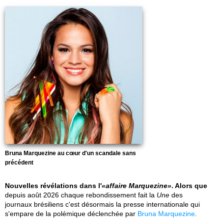
Bruna Marquezine au cœur d'un scandale sans
précédent
Nouvelles révélations dans l'
affaire Marquezine
. Alors que
depuis août 2026 chaque rebondissement fait la
Une
des
journaux brésiliens c'est désormais la presse internationale qui
s'empare de la polémique déclenchée par
Bruna Marquezine
.