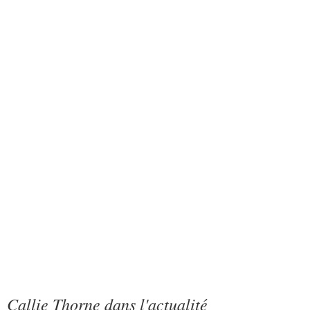
Callie Thorne dans l'actualité