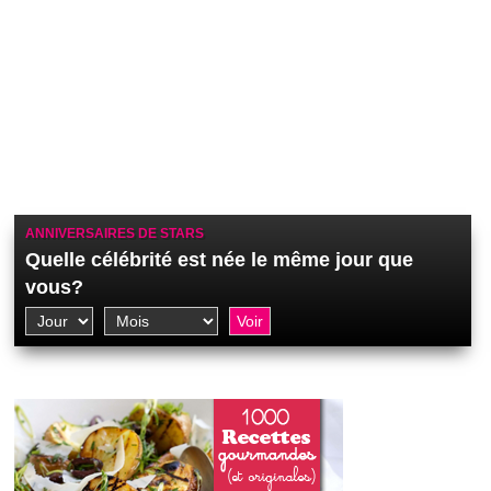
ANNIVERSAIRES DE STARS
Quelle célébrité est née le même jour que
vous?