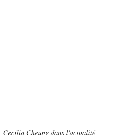
Cecilia Cheung dans l'actualité