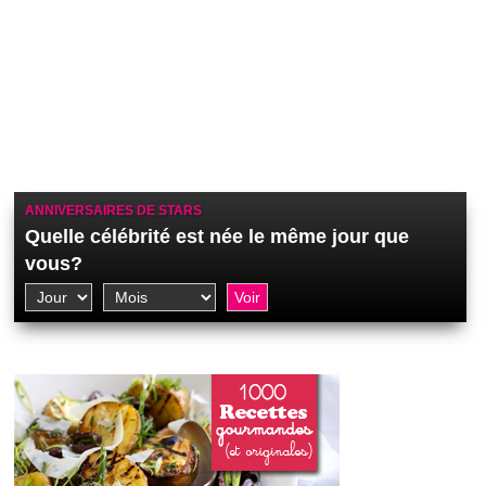
ANNIVERSAIRES DE STARS
Quelle célébrité est née le même jour que
vous?