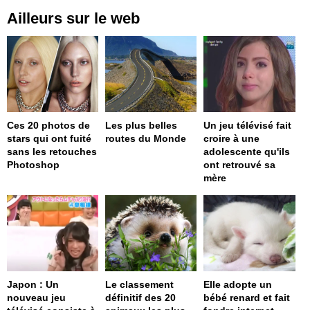
Ailleurs sur le web
Ces 20 photos de
Les plus belles
Un jeu télévisé fait
stars qui ont fuité
routes du Monde
croire à une
sans les retouches
adolescente qu'ils
Photoshop
ont retrouvé sa
mère
Japon : Un
Le classement
Elle adopte un
nouveau jeu
définitif des 20
bébé renard et fait