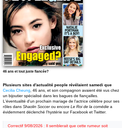
46 ans et tout juste fiancée?
Plusieurs sites d'actualité people révélaient samedi que
Cecilia Cheung
, 46 ans, et son compagnon avaient été vus chez
un bijoutier spécialisé dans les bagues de fiançailles.
L'éventualité d'un prochain mariage de l'actrice célèbre pour ses
rôles dans
Shaolin Soccer
ou encore
Le Roi de la comédie
a
évidemment déclenché l'hystérie sur Facebook et Twitter.
Correctif 9/08/2026 : Il semblerait que cette rumeur soit