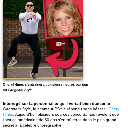
Cheryl Hines s'entraînerait plusieurs heures par jour
au
Gangnam Style
.
Interrogé sur la personnalité qu'il verrait bien danser le
Gangnam Style
, le chanteur PSY a répondu sans hésiter :
Cheryl
Hines
. Aujourd'hui, plusieurs sources concordantes révèlent que
l'actrice américaine de 60 ans s'entraînerait dans le plus grand
secret à la célèbre chorégraphie.