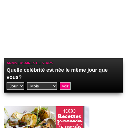
ANNIVERSAIRES DE STARS
Quelle célébrité est née le même jour que
vous?