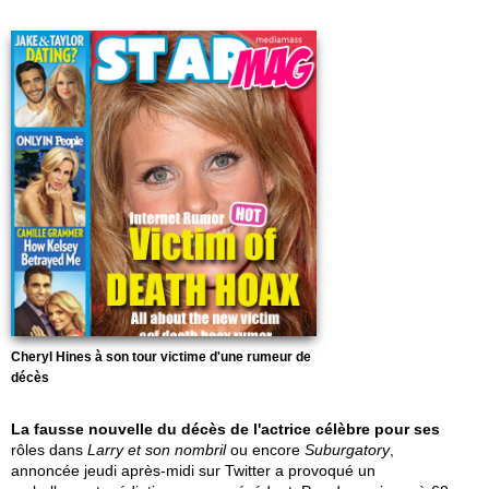
Cheryl Hines à son tour victime d'une rumeur de
décès
La fausse nouvelle du décès de l'actrice célèbre pour ses
rôles dans
Larry et son nombril
ou encore
Suburgatory
,
annoncée jeudi après-midi sur Twitter a provoqué un