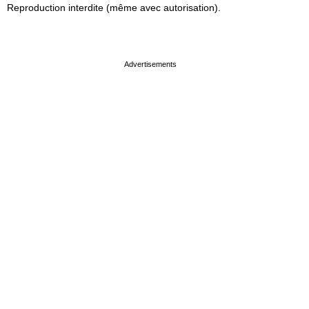
Reproduction interdite (même avec autorisation).