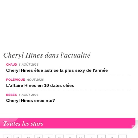
Cheryl Hines dans l'actualité
CHAUD
6 AOÛT 2026
Cheryl Hines élue actrice la plus sexy de l'année
POLÉMIQUE
AOÛT 2026
L'affaire Hines en 10 dates clées
BÉBÉS
5 AOÛT 2026
Cheryl Hines enceinte?
Toutes les stars