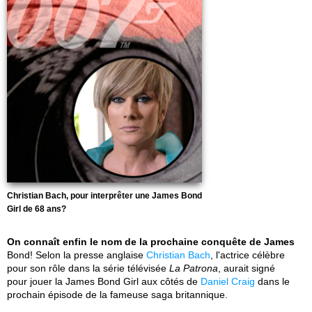
Christian Bach, pour interprêter une James Bond
Girl de 68 ans?
On connaît enfin le nom de la prochaine conquête de James
Bond! Selon la presse anglaise
Christian Bach
, l'actrice célèbre
pour son rôle dans la série télévisée
La Patrona
, aurait signé
pour jouer la James Bond Girl aux côtés de
Daniel Craig
dans le
prochain épisode de la fameuse saga britannique.