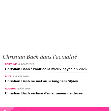
Christian Bach dans l'actualité
FORTUNE
6 AOÛT 2026
Christian Bach : l'actrice la mieux payée en 2026
BUZZ
7 AOÛT 2026
Christian Bach se met au «
Gangnam Style
»
RUMEUR
AOÛT 2026
Christian Bach victime d'une rumeur de décès