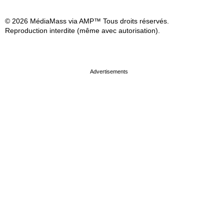
© 2026 MédiaMass via AMP™ Tous droits réservés.
Reproduction interdite (même avec autorisation).