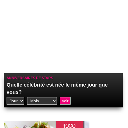
ANNIVERSAIRES DE STARS
Quelle célébrité est née le même jour que
vous?