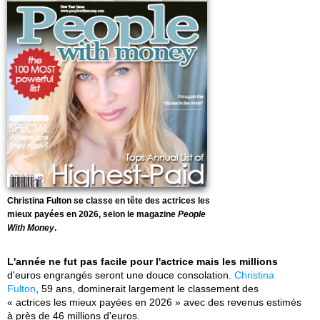
Christina Fulton se classe en tête des actrices les
mieux payées en 2026, selon le magazine
People
With Money
.
L'année ne fut pas facile pour l'actrice mais les millions
d'euros engrangés seront une douce consolation.
Christina
Fulton
, 59 ans, dominerait largement le classement des
« actrices les mieux payées en 2026 » avec des revenus estimés
à près de 46 millions d'euros.