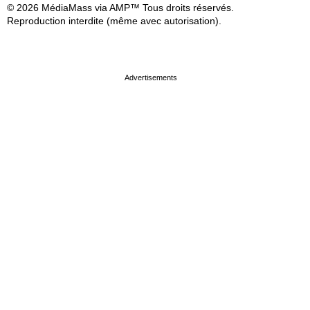
© 2026 MédiaMass via AMP™ Tous droits réservés.
Reproduction interdite (même avec autorisation).