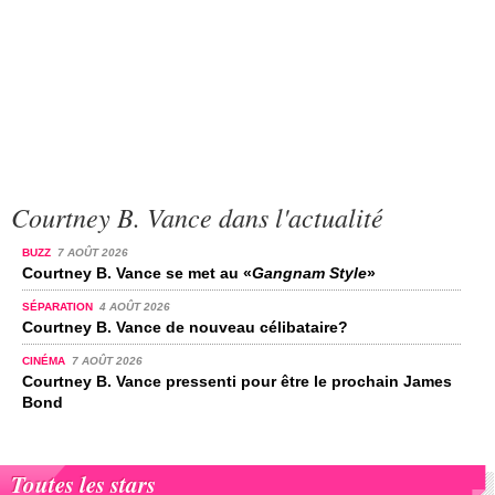
Courtney B. Vance dans l'actualité
BUZZ
7 AOÛT 2026
Courtney B. Vance se met au «
Gangnam Style
»
SÉPARATION
4 AOÛT 2026
Courtney B. Vance de nouveau célibataire?
CINÉMA
7 AOÛT 2026
Courtney B. Vance pressenti pour être le prochain James
Bond
Toutes les stars