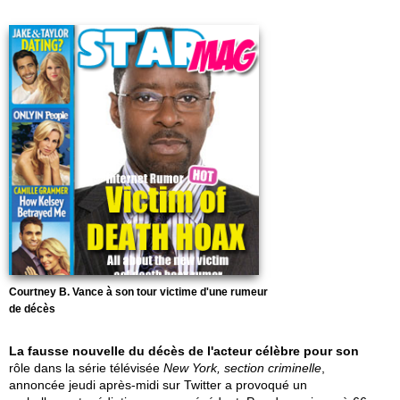
Courtney B. Vance à son tour victime d'une rumeur
de décès
La fausse nouvelle du décès de l'acteur célèbre pour son
rôle dans la série télévisée
New York, section criminelle
,
annoncée jeudi après-midi sur Twitter a provoqué un