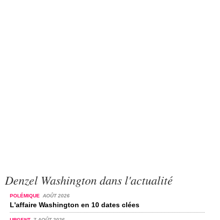
Denzel Washington dans l'actualité
POLÉMIQUE
AOÛT 2026
L'affaire Washington en 10 dates clées
URGENT
7 AOÛT 2026