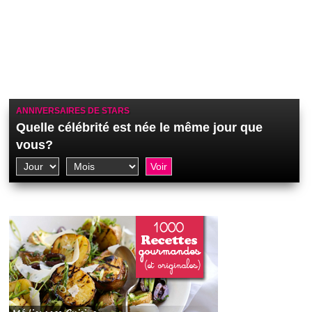
ANNIVERSAIRES DE STARS
Quelle célébrité est née le même jour que
vous?