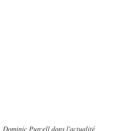
Dominic Purcell dans l'actualité