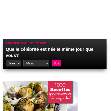
ANNIVERSAIRES DE STARS
Quelle célébrité est née le même jour que
vous?