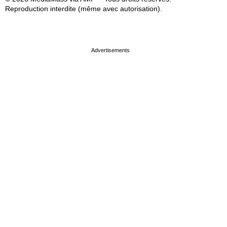
Reproduction interdite (même avec autorisation).