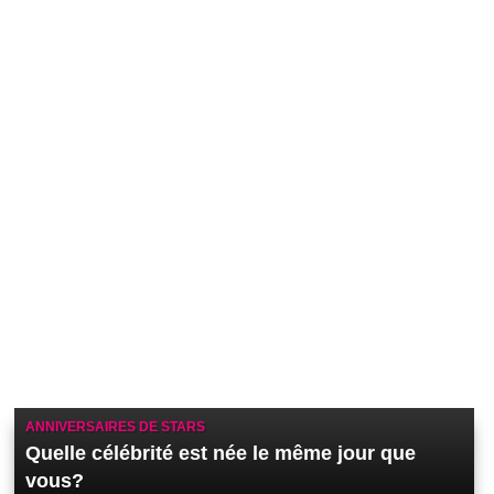
ANNIVERSAIRES DE STARS
Quelle célébrité est née le même jour que
vous?