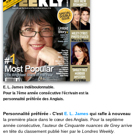
E. L. James indéboulonnable.
Pour la 7ème année consécutive l'écrivain est la
personnalité préférée des Anglais.
Personnalité préférée - C'est
E. L. James
qui rafle à nouveau
la première place dans le cœur des Anglais. Pour la septième
année consécutive, l'auteur de
Cinquante nuances de Grey
arrive
en tête du classement publié hier par le
Londres Weekly
.