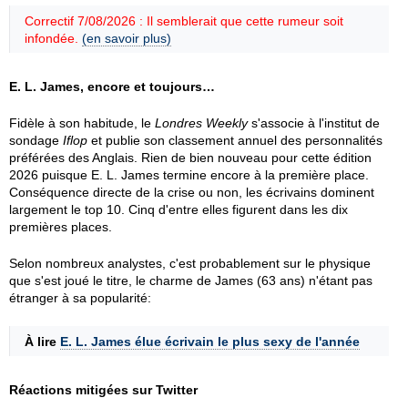
Correctif 7/08/2026 : Il semblerait que cette rumeur soit
infondée.
(en savoir plus)
E. L. James, encore et toujours…
Fidèle à son habitude, le
Londres Weekly
s'associe à l'institut de
sondage
Iflop
et publie son classement annuel des personnalités
préférées des Anglais. Rien de bien nouveau pour cette édition
2026 puisque E. L. James termine encore à la première place.
Conséquence directe de la crise ou non, les écrivains dominent
largement le top 10. Cinq d'entre elles figurent dans les dix
premières places.
Selon nombreux analystes, c'est probablement sur le physique
que s'est joué le titre, le charme de James (63 ans) n'étant pas
étranger à sa popularité:
À lire
E. L. James élue écrivain le plus sexy de l'année
Réactions mitigées sur Twitter