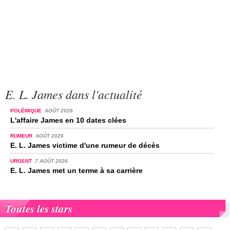
E. L. James dans l'actualité
POLÉMIQUE
AOÛT 2026
L'affaire James en 10 dates clées
RUMEUR
AOÛT 2026
E. L. James victime d'une rumeur de décès
URGENT
7 AOÛT 2026
E. L. James met un terme à sa carrière
Toutes les stars