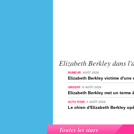
Elizabeth Berkley dans l'a
RUMEUR
AOÛT 2026
Elizabeth Berkley victime d'une
URGENT
8 AOÛT 2026
Elizabeth Berkley met un terme à
ACTU STAR
2 AOÛT 2026
Le chien d'Elizabeth Berkley op
Toutes les stars