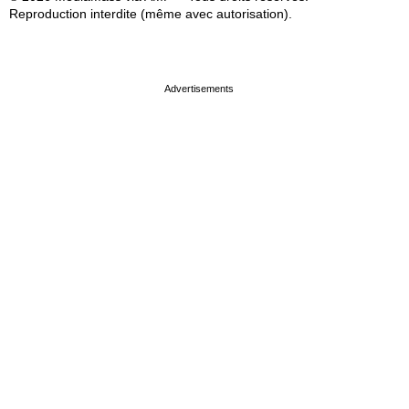
Reproduction interdite (même avec autorisation).