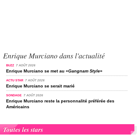
Enrique Murciano dans l'actualité
BUZZ
7 AOÛT 2026
Enrique Murciano se met au «
Gangnam Style
»
ACTU STAR
7 AOÛT 2026
Enrique Murciano se serait marié
SONDAGE
7 AOÛT 2026
Enrique Murciano reste la personnalité préférée des
Américains
Toutes les stars