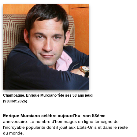
Champagne, Enrique Murciano fête ses 53 ans jeudi
(9 juillet 2026)
Enrique Murciano célèbre aujourd'hui son 53ème
anniversaire. Le nombre d'hommages en ligne témoigne de
l'incroyable popularité dont il jouit aux États-Unis et dans le reste
du monde.