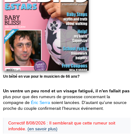
Un bébé en vue pour le musicien de 66 ans?
Un ventre un peu rond et un visage fatigué, il n'en fallait pas
plus pour que des rumeurs de grossesse concernant la
compagne de
Éric Serra
soient lancées. D'autant qu'une source
proche du couple confirmerait l'heureux événement.
Correctif 8/08/2026 : Il semblerait que cette rumeur soit
infondée.
(en savoir plus)