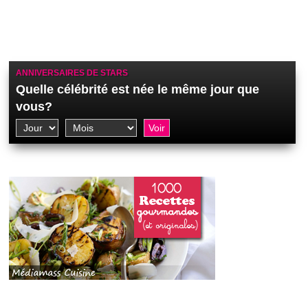
ANNIVERSAIRES DE STARS
Quelle célébrité est née le même jour que
vous?