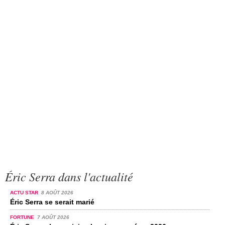
Éric Serra dans l'actualité
ACTU STAR
8 AOÛT 2026
Éric Serra se serait marié
FORTUNE
7 AOÛT 2026