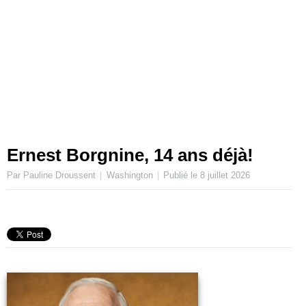
Ernest Borgnine, 14 ans déjà!
Par Pauline Droussent
Washington
Publié le
8 juillet 2026