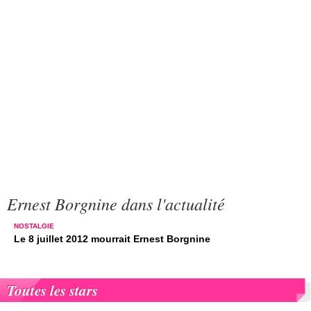
Ernest Borgnine dans l'actualité
NOSTALGIE
Le 8 juillet 2012 mourrait Ernest Borgnine
Toutes les stars