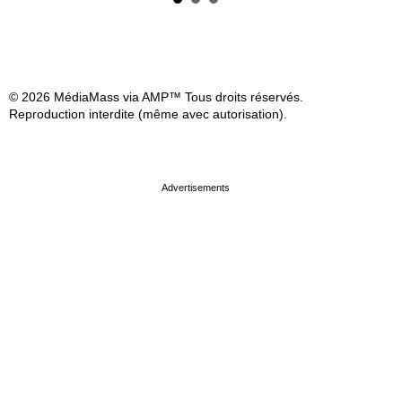
© 2026 MédiaMass via AMP™ Tous droits réservés.
Reproduction interdite (même avec autorisation).