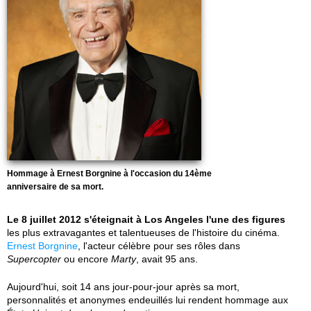
Hommage à Ernest Borgnine à l'occasion du 14ème
anniversaire de sa mort.
Le 8 juillet 2012 s'éteignait à Los Angeles l'une des figures
les plus extravagantes et talentueuses de l'histoire du cinéma.
Ernest Borgnine
, l'acteur célèbre pour ses rôles dans
Supercopter
ou encore
Marty
, avait 95 ans.
Aujourd'hui, soit 14 ans jour-pour-jour après sa mort,
personnalités et anonymes endeuillés lui rendent hommage aux