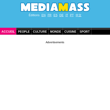
Éditions
EN
FR
ES
DE
IT
PT
中文
ACCUEIL
PEOPLE
CULTURE
MONDE
CUISINE
SPORT
ANNIVERSAIRES DE STARS
CONTACT