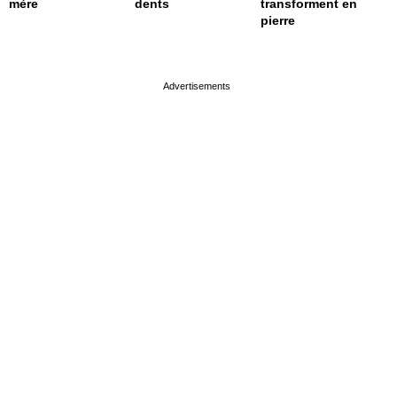
mère
dents
transforment en
pierre
page served in 0s (0,4)