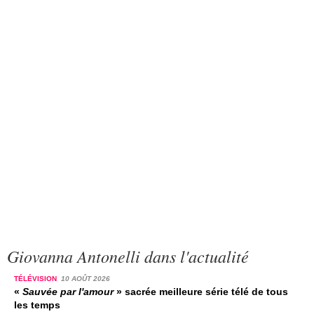
Giovanna Antonelli dans l'actualité
TÉLÉVISION
10 AOÛT 2026
«
Sauvée par l'amour
» sacrée meilleure série télé de tous
les temps