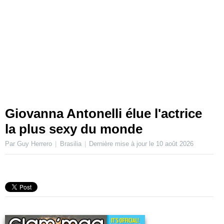
Giovanna Antonelli élue l'actrice
la plus sexy du monde
Par Guy Herrero
Brasilia
Dernière mise à jour le
10 août 2026