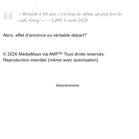
« Retraité à 68 ans, c'est tout de même un peu fort de
café, Greg! » — Lil99, 6 août 2026
Alors, effet d'annonce ou véritable départ?
© 2026 MédiaMass via AMP™ Tous droits réservés.
Reproduction interdite (même avec autorisation).