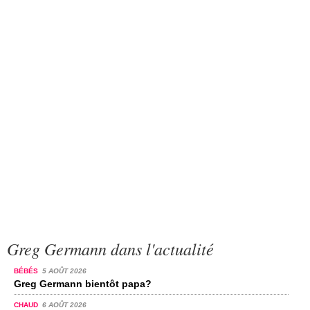
Greg Germann dans l'actualité
BÉBÉS
5 AOÛT 2026
Greg Germann bientôt papa?
CHAUD
6 AOÛT 2026