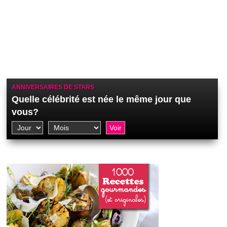
ANNIVERSAIRES DE STARS
Quelle célébrité est née le même jour que
vous?