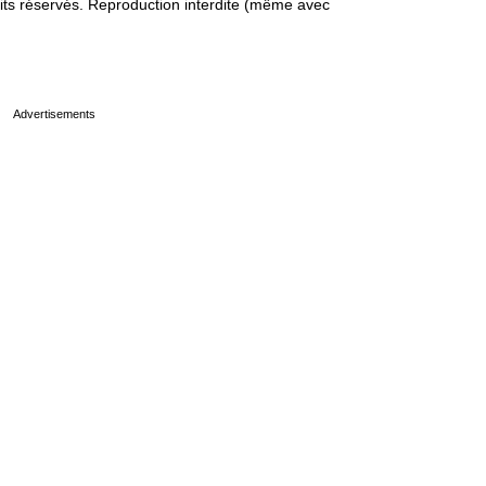
s réservés. Reproduction interdite (même avec