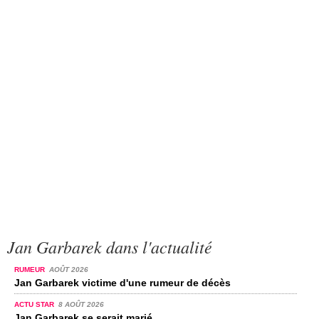
Jan Garbarek dans l'actualité
RUMEUR
AOÛT 2026
Jan Garbarek victime d'une rumeur de décès
ACTU STAR
8 AOÛT 2026
Jan Garbarek se serait marié