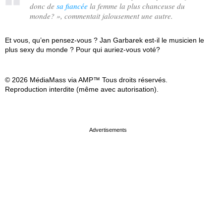
donc de
sa fiancée
la femme la plus chanceuse du
monde?
», commentait jalousement une autre.
Et vous, qu’en pensez-vous ? Jan Garbarek est-il le musicien le
plus sexy du monde ? Pour qui auriez-vous voté?
© 2026 MédiaMass via AMP™ Tous droits réservés.
Reproduction interdite (même avec autorisation).