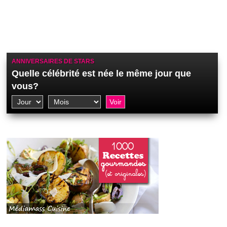
ANNIVERSAIRES DE STARS
Quelle célébrité est née le même jour que
vous?