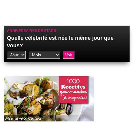
ANNIVERSAIRES DE STARS
Quelle célébrité est née le même jour que
vous?