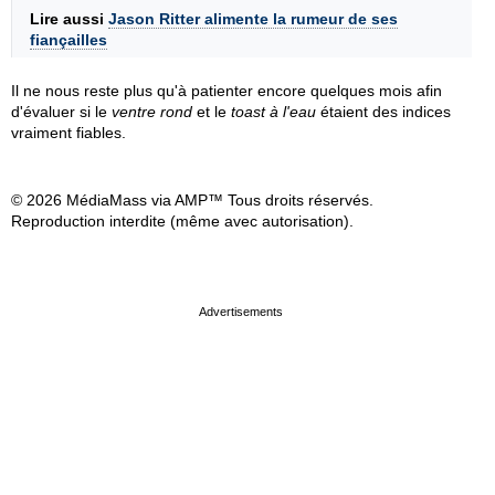
Lire aussi
Jason Ritter alimente la rumeur de ses
fiançailles
Il ne nous reste plus qu'à patienter encore quelques mois afin
d'évaluer si le
ventre rond
et le
toast à l'eau
étaient des indices
vraiment fiables.
© 2026 MédiaMass via AMP™ Tous droits réservés.
Reproduction interdite (même avec autorisation).