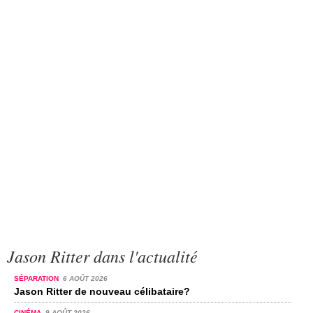
Jason Ritter dans l'actualité
SÉPARATION
6 AOÛT 2026
Jason Ritter de nouveau célibataire?
CINÉMA
9 AOÛT 2026