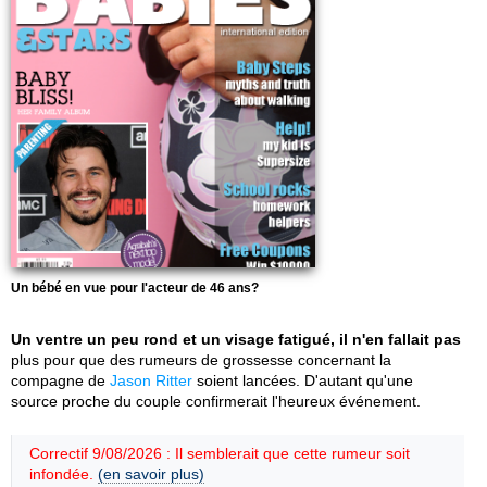
Un bébé en vue pour l'acteur de 46 ans?
Un ventre un peu rond et un visage fatigué, il n'en fallait pas
plus pour que des rumeurs de grossesse concernant la
compagne de
Jason Ritter
soient lancées. D'autant qu'une
source proche du couple confirmerait l'heureux événement.
Correctif 9/08/2026 : Il semblerait que cette rumeur soit
infondée.
(en savoir plus)