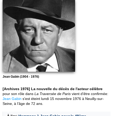
Jean Gabin (1904 - 1976)
[Archives 1976] La nouvelle du décès de l'acteur célèbre
pour son rôle dans
La Traversée de Paris
vient d'être confirmée:
Jean Gabin
s'est éteint lundi 15 novembre 1976 à Neuilly-sur-
Seine, à l'âge de 72 ans.