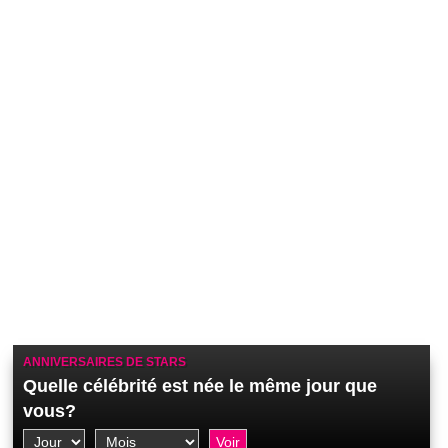
ANNIVERSAIRES DE STARS
Quelle célébrité est née le même jour que
vous?