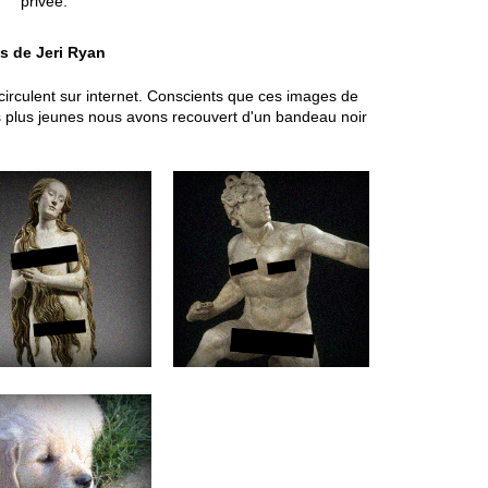
privée.
s de Jeri Ryan
 circulent sur internet. Conscients que ces images de
es plus jeunes nous avons recouvert d'un bandeau noir