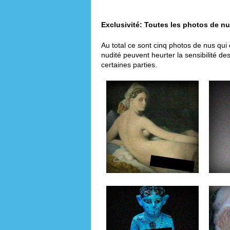
Exclusivité: Toutes les photos de nu
Au total ce sont cinq photos de nus qui
nudité peuvent heurter la sensibilité d
certaines parties.