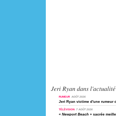
Jeri Ryan dans l'actualité
RUMEUR
AOÛT 2026
Jeri Ryan victime d'une rumeur 
TÉLÉVISION
7 AOÛT 2026
«
Newport Beach
» sacrée meille