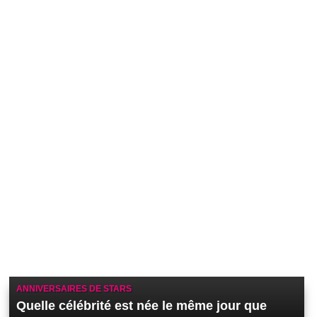
ANNIVERSAIRES DE STARS
Quelle célébrité est née le même jour que