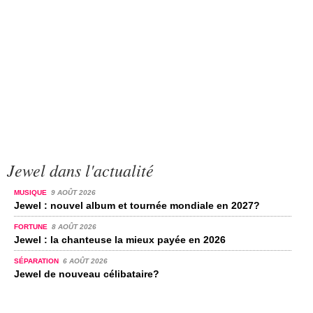
Jewel dans l'actualité
MUSIQUE
9 AOÛT 2026
Jewel : nouvel album et tournée mondiale en 2027?
FORTUNE
8 AOÛT 2026
Jewel : la chanteuse la mieux payée en 2026
SÉPARATION
6 AOÛT 2026
Jewel de nouveau célibataire?