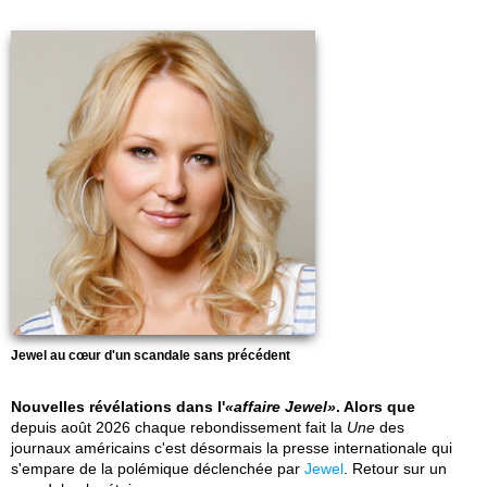
Jewel au cœur d'un scandale sans précédent
Nouvelles révélations dans l'
affaire Jewel
. Alors que
depuis août 2026 chaque rebondissement fait la
Une
des
journaux américains c'est désormais la presse internationale qui
s'empare de la polémique déclenchée par
Jewel
. Retour sur un