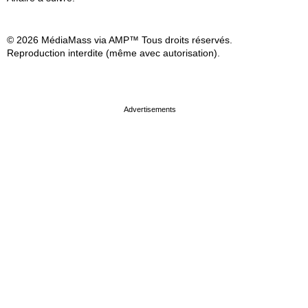
© 2026 MédiaMass via AMP™ Tous droits réservés.
Reproduction interdite (même avec autorisation).