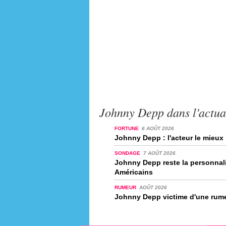
Johnny Depp dans l'actua
FORTUNE
6 AOÛT 2026
Johnny Depp : l'acteur le mieux
SONDAGE
7 AOÛT 2026
Johnny Depp reste la personnali
Américains
RUMEUR
AOÛT 2026
Johnny Depp victime d'une rum