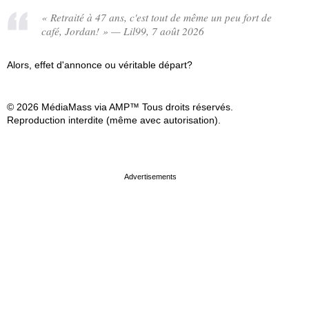
« Retraité à 47 ans, c'est tout de même un peu fort de
café, Jordan! » — Lil99, 7 août 2026
Alors, effet d'annonce ou véritable départ?
© 2026 MédiaMass via AMP™ Tous droits réservés.
Reproduction interdite (même avec autorisation).