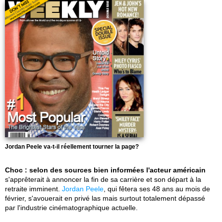
Jordan Peele va-t-il réellement tourner la page?
Choc : selon des sources bien informées l'acteur américain
s'apprêterait à annoncer la fin de sa carrière et son départ à la
retraite imminent.
Jordan Peele
, qui fêtera ses 48 ans au mois de
février, s'avouerait en privé las mais surtout totalement dépassé
par l'industrie cinématographique actuelle.