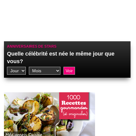
ANNIVERSAIRES DE STARS
Quelle célébrité est née le même jour que
vous?