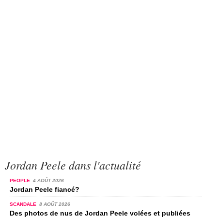
Jordan Peele dans l'actualité
PEOPLE
4 AOÛT 2026
Jordan Peele fiancé?
SCANDALE
8 AOÛT 2026
Des photos de nus de Jordan Peele volées et publiées