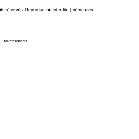
s réservés. Reproduction interdite (même avec