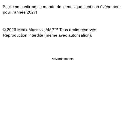
Si elle se confirme, le monde de la musique tient son événement
pour l'année 2027!
© 2026 MédiaMass via AMP™ Tous droits réservés.
Reproduction interdite (même avec autorisation).