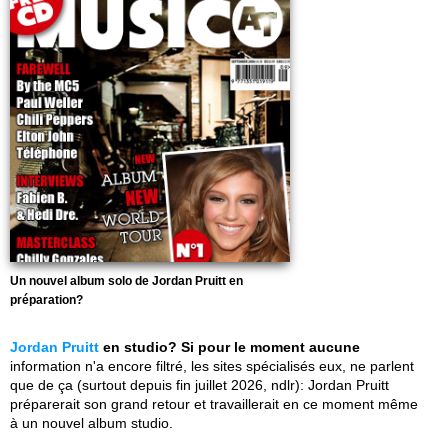
Un nouvel album solo de Jordan Pruitt en
préparation?
Jordan Pruitt
en studio? Si pour le moment aucune
information n'a encore filtré, les sites spécialisés eux, ne parlent
que de ça (surtout depuis fin juillet 2026, ndlr): Jordan Pruitt
préparerait son grand retour et travaillerait en ce moment même
à un nouvel album studio.