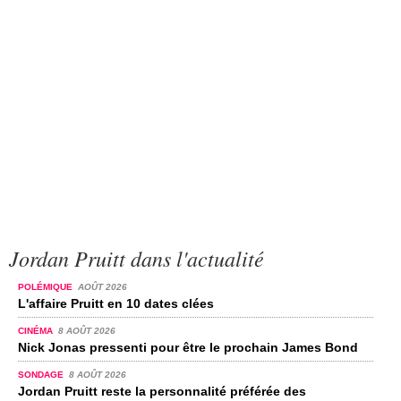
Jordan Pruitt dans l'actualité
POLÉMIQUE
AOÛT 2026
L'affaire Pruitt en 10 dates clées
CINÉMA
8 AOÛT 2026
Nick Jonas pressenti pour être le prochain James Bond
SONDAGE
8 AOÛT 2026
Jordan Pruitt reste la personnalité préférée des