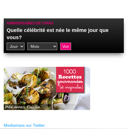
ANNIVERSAIRES DE STARS
Quelle célébrité est née le même jour que
vous?
Mediamass sur Twitter