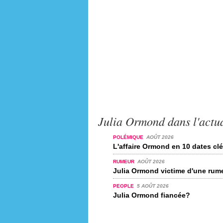
Julia Ormond dans l'actua
POLÉMIQUE
AOÛT 2026
L'affaire Ormond en 10 dates cl
RUMEUR
AOÛT 2026
Julia Ormond victime d'une rum
PEOPLE
5 AOÛT 2026
Julia Ormond fiancée?