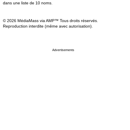
dans une liste de 10 noms.
© 2026 MédiaMass via AMP™ Tous droits réservés.
Reproduction interdite (même avec autorisation).