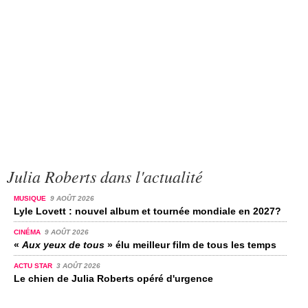
Julia Roberts dans l'actualité
MUSIQUE
9 AOÛT 2026
Lyle Lovett : nouvel album et tournée mondiale en 2027?
CINÉMA
9 AOÛT 2026
«
Aux yeux de tous
» élu meilleur film de tous les temps
ACTU STAR
3 AOÛT 2026
Le chien de Julia Roberts opéré d'urgence