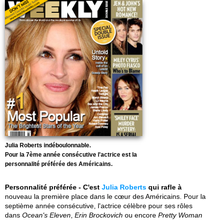
Julia Roberts indéboulonnable.
Pour la 7ème année consécutive l'actrice est la
personnalité préférée des Américains.
Personnalité préférée - C'est
Julia Roberts
qui rafle à
nouveau la première place dans le cœur des Américains. Pour la
septième année consécutive, l'actrice célèbre pour ses rôles
dans
Ocean's Eleven
,
Erin Brockovich
ou encore
Pretty Woman