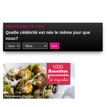
ANNIVERSAIRES DE STARS
Quelle célébrité est née le même jour que
vous?