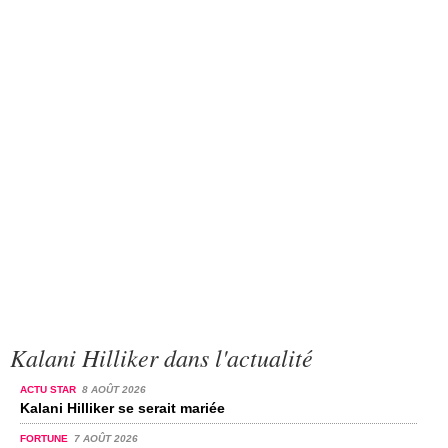
Kalani Hilliker dans l'actualité
ACTU STAR
8 AOÛT 2026
Kalani Hilliker se serait mariée
FORTUNE
7 AOÛT 2026