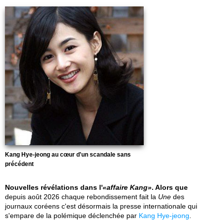
Kang Hye-jeong au cœur d'un scandale sans
précédent
Nouvelles révélations dans l'
affaire Kang
. Alors que
depuis août 2026 chaque rebondissement fait la
Une
des
journaux coréens c'est désormais la presse internationale qui
s'empare de la polémique déclenchée par
Kang Hye-jeong
.