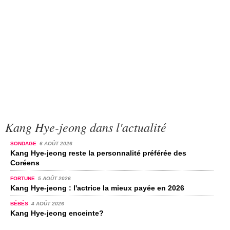
Kang Hye-jeong dans l'actualité
SONDAGE
6 AOÛT 2026
Kang Hye-jeong reste la personnalité préférée des
Coréens
FORTUNE
5 AOÛT 2026
Kang Hye-jeong : l'actrice la mieux payée en 2026
BÉBÉS
4 AOÛT 2026
Kang Hye-jeong enceinte?