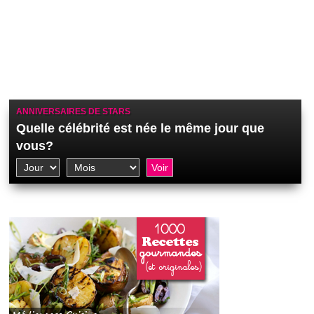
ANNIVERSAIRES DE STARS
Quelle célébrité est née le même jour que
vous?