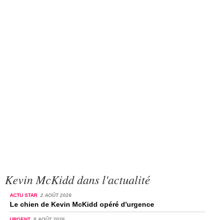
Kevin McKidd dans l'actualité
ACTU STAR
2 AOÛT 2026
Le chien de Kevin McKidd opéré d'urgence
URGENT
8 AOÛT 2026